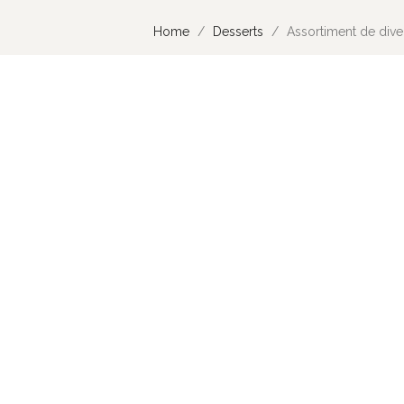
Home
Desserts
Assortiment de diver