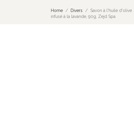
Home
Divers
Savon à l'huile d'olive
infusé à la lavande, 90g, Zejd Spa