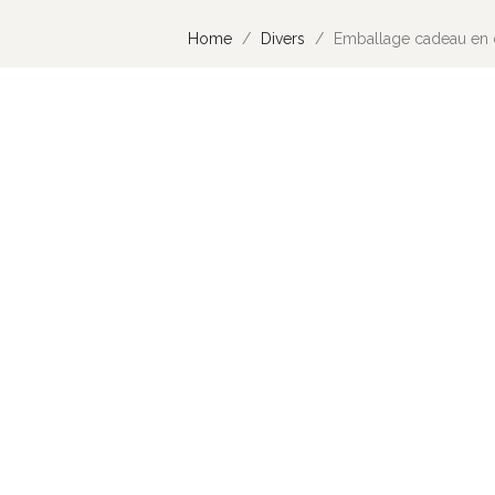
Home
Divers
Emballage cadeau en c