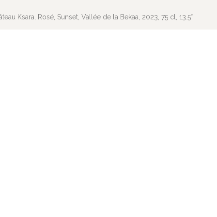
teau Ksara, Rosé, Sunset, Vallée de la Bekaa, 2023, 75 cl, 13.5°