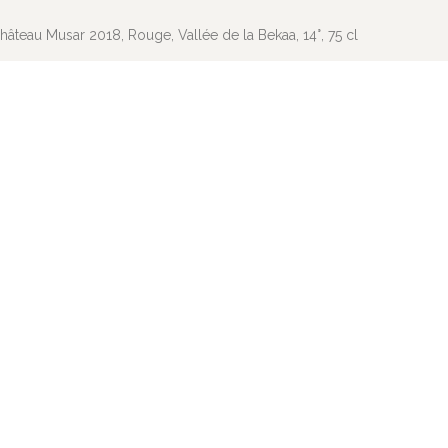
hâteau Musar 2018, Rouge, Vallée de la Bekaa, 14°, 75 cl