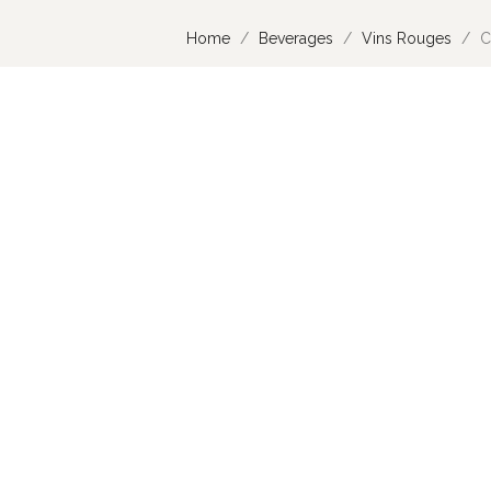
Home
Beverages
Vins Rouges
C