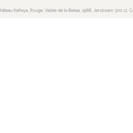
hâteau Kefraya, Rouge, Vallée de la Bekaa, 1988, Jeroboam 300 cl, Col