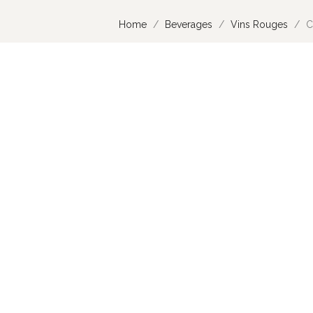
Home
Beverages
Vins Rouges
C