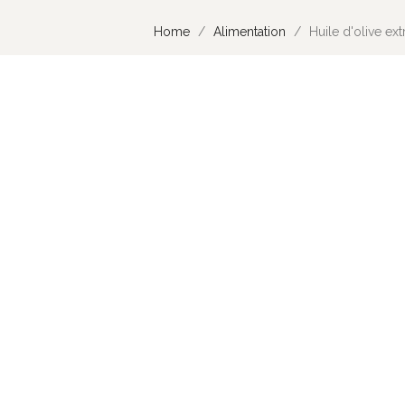
Home
Alimentation
Huile d'olive ex