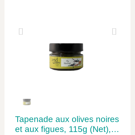
Tapenade aux olives noires
et aux figues, 115g (Net),