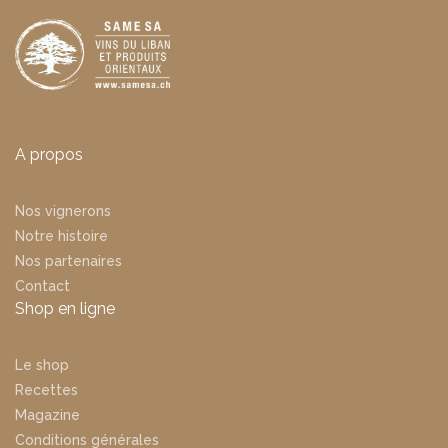
A propos
Nos vignerons
Notre histoire
Nos partenaires
Contact
Shop en ligne
Le shop
Recettes
Magazine
Conditions générales