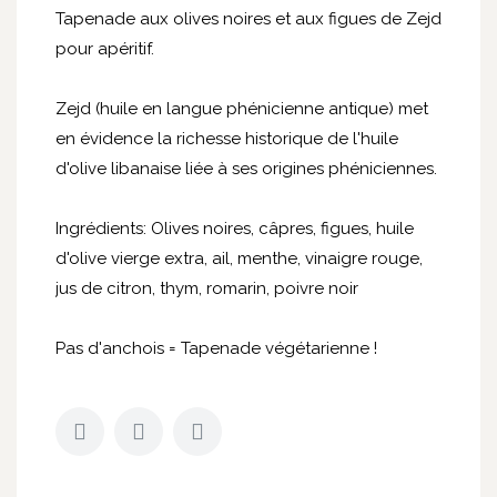
Tapenade aux olives noires et aux figues de Zejd
pour apéritif.
Zejd (huile en langue phénicienne antique) met
en évidence la richesse historique de l'huile
d'olive libanaise liée à ses origines phéniciennes.
Ingrédients: Olives noires, câpres, figues, huile
d'olive vierge extra, ail, menthe, vinaigre rouge,
jus de citron, thym, romarin, poivre noir
Pas d'anchois = Tapenade végétarienne !