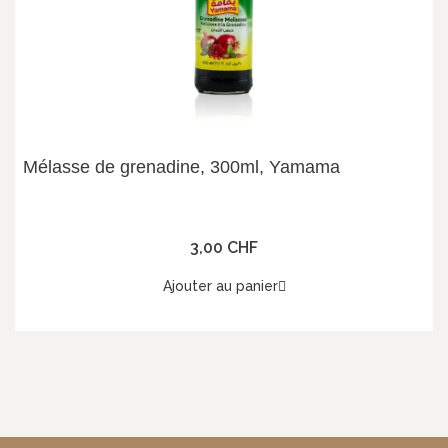
Mélasse de grenadine, 300ml, Yamama
3,00 CHF
Ajouter au panier