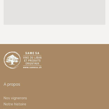
A propos
Nos vignerons
Notre histoire