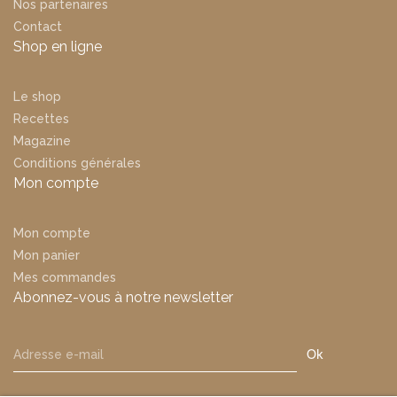
Nos partenaires
Contact
Shop en ligne
Le shop
Recettes
Magazine
Conditions générales
Mon compte
Mon compte
Mon panier
Mes commandes
Abonnez-vous à notre newsletter
Ok