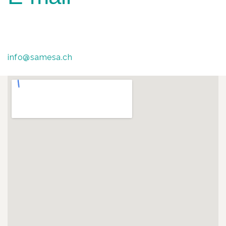
info@samesa.ch