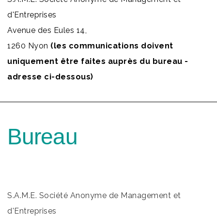
d'Entreprises
Avenue des Eules 14,
1260 Nyon
(les communications doivent
uniquement être faites auprès du bureau -
adresse ci-dessous)
Bureau
S.A.M.E. Société Anonyme de Management et
d'Entreprises