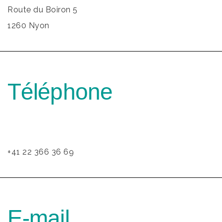
Route du Boiron 5
1260 Nyon
Téléphone
+41 22 366 36 69
E-mail