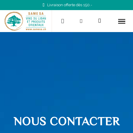
Livraison offerte dès 150.-
NOUS CONTACTER