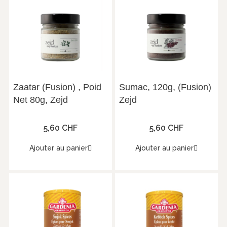
Zaatar (Fusion) , Poid
Sumac, 120g, (Fusion)
Net 80g, Zejd
Zejd
5,60 CHF
5,60 CHF
Ajouter au panier
Ajouter au panier