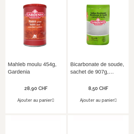
Mahleb moulu 454g,
Bicarbonate de soude,
Gardenia
sachet de 907g,
Gardenia
28,90 CHF
8,50 CHF
Ajouter au panier
Ajouter au panier