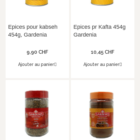
Epices pour kabseh
Epices pr Kafta 454g
454g, Gardenia
Gardenia
9,90 CHF
10,45 CHF
Ajouter au panier
Ajouter au panier