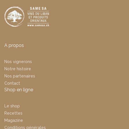
A propos
Nos vignerons
Notre histoire
Nos partenaires
Contact
Shop en ligne
Le shop
Recettes
Magazine
Conditions générales