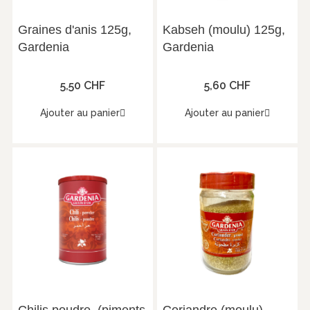
Graines d'anis 125g,
Kabseh (moulu) 125g,
Gardenia
Gardenia
5,50 CHF
5,60 CHF
Ajouter au panier
Ajouter au panier