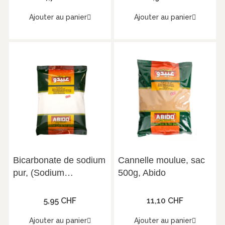
Ajouter au panier
Ajouter au panier
Bicarbonate de sodium
Cannelle moulue, sac
pur, (Sodium
500g, Abido
Bicarbonate) sac de
500g, Abido
5,95 CHF
11,10 CHF
Ajouter au panier
Ajouter au panier