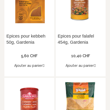
Epices pour kebbeh
Epices pour falafel
50g, Gardenia
454g, Gardenia
5,60 CHF
10,40 CHF
Ajouter au panier
Ajouter au panier