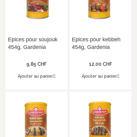
Epices pour soujouk
Epices pour kebbeh
454g, Gardenia
454g, Gardenia
9,85 CHF
12,00 CHF
Ajouter au panier
Ajouter au panier