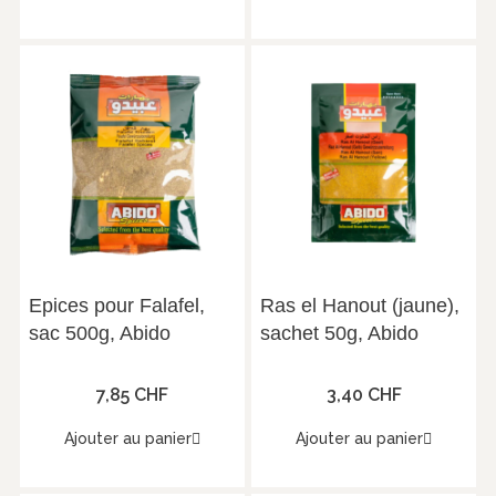
Epices pour Falafel,
Ras el Hanout (jaune),
sac 500g, Abido
sachet 50g, Abido
7,85 CHF
3,40 CHF
Ajouter au panier
Ajouter au panier