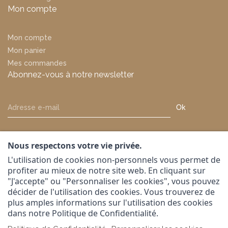
Mon compte
Mon compte
Mon panier
Mes commandes
Abonnez-vous à notre newsletter
Ok
Nous respectons votre vie privée.
L'utilisation de cookies non-personnels vous permet de
profiter au mieux de notre site web. En cliquant sur
"J'accepte" ou "Personnaliser les cookies", vous pouvez
Suivez-nous sur
décider de l'utilisation des cookies. Vous trouverez de
plus amples informations sur l'utilisation des cookies
dans notre Politique de Confidentialité.