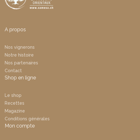
A propos
Nos vignerons
Notre histoire
Nos partenaires
Contact
Shop en ligne
Le shop
Recettes
Magazine
Conditions générales
Mon compte