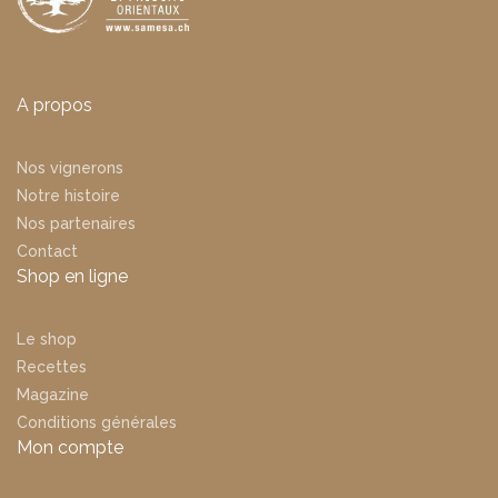
A propos
Nos vignerons
Notre histoire
Nos partenaires
Contact
Shop en ligne
Le shop
Recettes
Magazine
Conditions générales
Mon compte