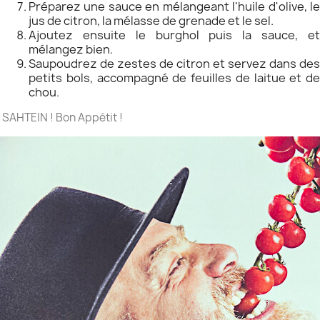
Préparez une sauce en mélangeant l'huile d'olive, le
jus de citron, la mélasse de grenade et le sel.
Ajoutez ensuite le burghol puis la sauce, et
mélangez bien.
Saupoudrez de zestes de citron et servez dans des
petits bols, accompagné de feuilles de laitue et de
chou.
SAHTEIN ! Bon Appétit !