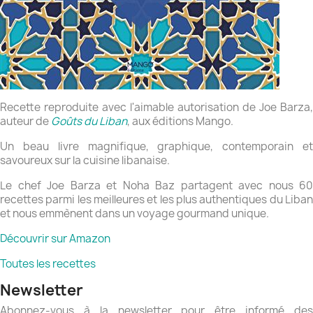
Recette reproduite avec l'aimable autorisation de Joe Barza,
auteur de
Goûts du Liban
, aux éditions Mango.
Un beau livre magnifique, graphique, contemporain et
savoureux sur la cuisine libanaise.
Le chef Joe Barza et Noha Baz partagent avec nous 60
recettes parmi les meilleures et les plus authentiques du Liban
et nous emmènent dans un voyage gourmand unique.
Découvrir sur Amazon
Toutes les recettes
Newsletter
Abonnez-vous à la newsletter pour être informé des