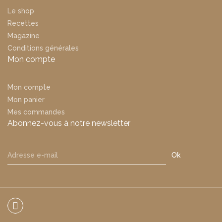
Le shop
Recettes
Magazine
Conditions générales
Mon compte
Mon compte
Mon panier
Mes commandes
Abonnez-vous à notre newsletter
Ok