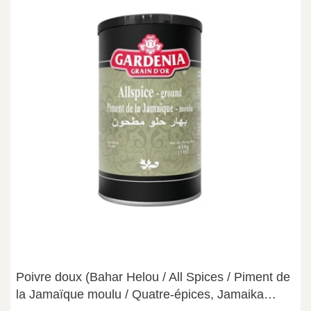
Poivre doux (Bahar Helou / All Spices / Piment de
la Jamaïque moulu / Quatre-épices, Jamaika