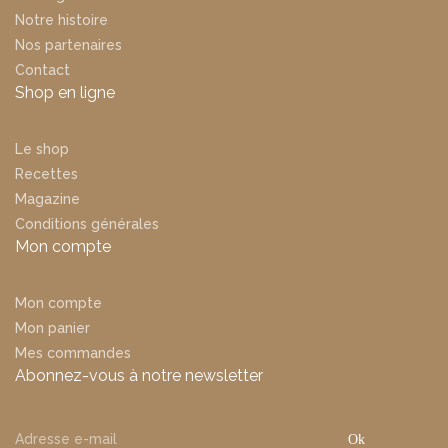
Notre histoire
Nos partenaires
Contact
Shop en ligne
Le shop
Recettes
Magazine
Conditions générales
Mon compte
Mon compte
Mon panier
Mes commandes
Abonnez-vous à notre newsletter
Ok