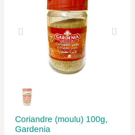
Coriandre (moulu) 100g,
Gardenia