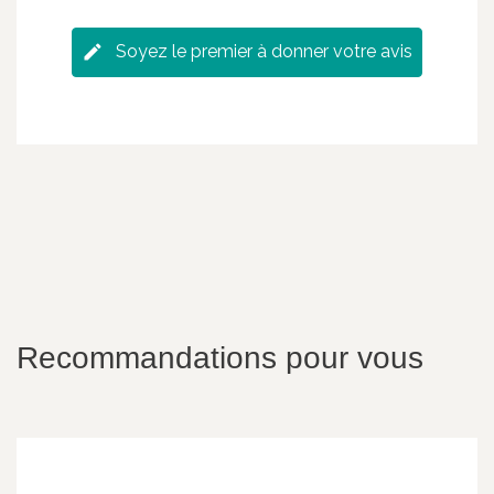
Soyez le premier à donner votre avis
Recommandations pour vous