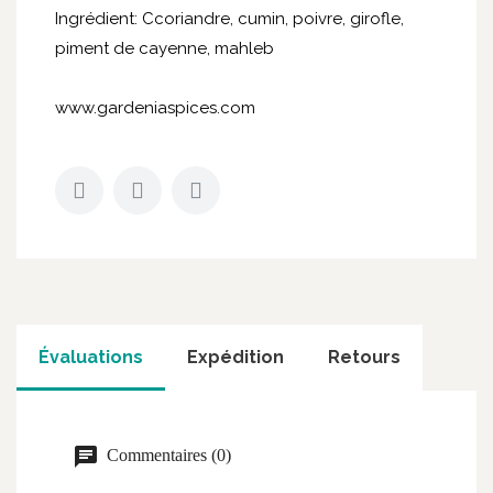
Ingrédient: Ccoriandre, cumin, poivre, girofle,
piment de cayenne, mahleb
www.gardeniaspices.com
Évaluations
Expédition
Retours
Commentaires (0)