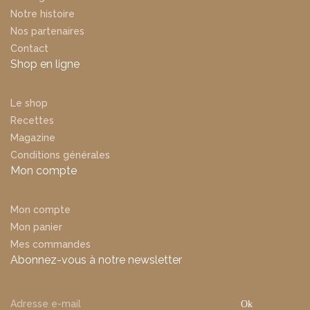
Notre histoire
Nos partenaires
Contact
Shop en ligne
Le shop
Recettes
Magazine
Conditions générales
Mon compte
Mon compte
Mon panier
Mes commandes
Abonnez-vous à notre newsletter
Ok