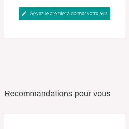
Soyez le premier à donner votre avis
Recommandations pour vous