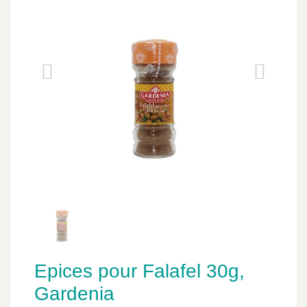
Epices pour Falafel 30g,
Gardenia