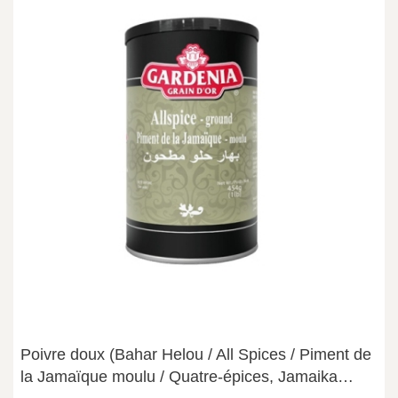
Poivre doux (Bahar Helou / All Spices / Piment de
la Jamaïque moulu / Quatre-épices, Jamaika