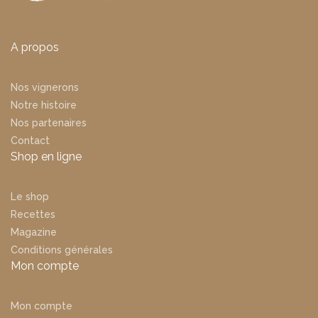
A propos
Nos vignerons
Notre histoire
Nos partenaires
Contact
Shop en ligne
Le shop
Recettes
Magazine
Conditions générales
Mon compte
Mon compte