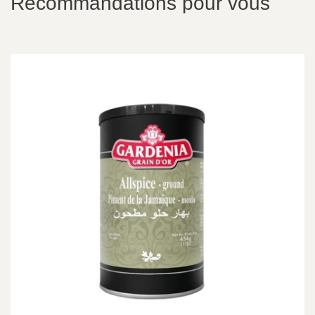
Recommandations pour vous