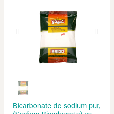
Bicarbonate de sodium pur,