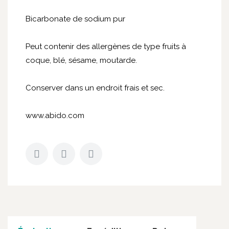
Bicarbonate de sodium pur
Peut contenir des allergènes de type fruits à
coque, blé, sésame, moutarde.
Conserver dans un endroit frais et sec.
www.abido.com