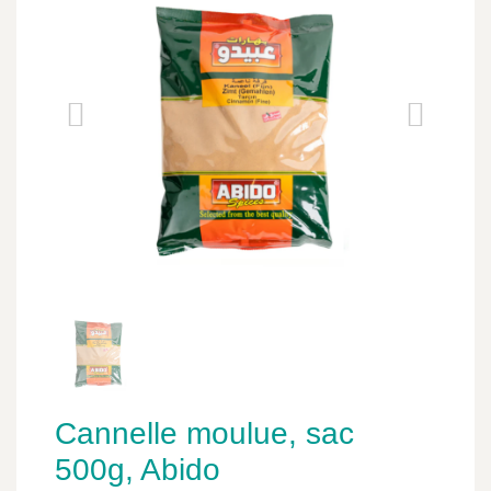
Cannelle moulue, sac
500g, Abido