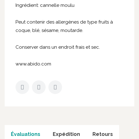
Ingrédient: cannelle moulu
Peut contenir des allergènes de type fruits à
coque, blé, sésame, moutarde.
Conserver dans un endroit frais et sec.
www.abido.com
Évaluations
Expédition
Retours