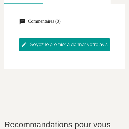
Commentaires (0)
Soyez le premier à donner votre avis
Recommandations pour vous