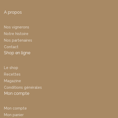
A propos
Nos vignerons
Notre histoire
Nos partenaires
Contact
Shop en ligne
Le shop
Recettes
Magazine
Conditions générales
Mon compte
Mon compte
Mon panier