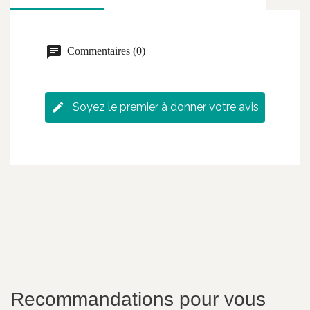
Commentaires (0)
Soyez le premier à donner votre avis
Recommandations pour vous