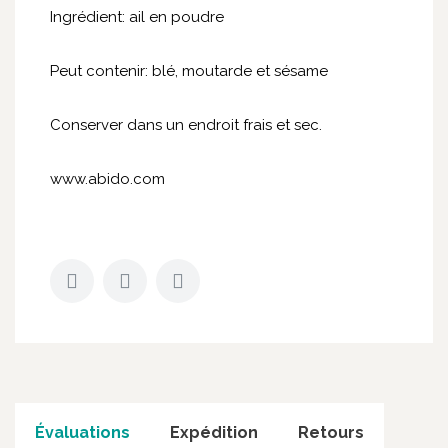
Ingrédient: ail en poudre
Peut contenir: blé, moutarde et sésame
Conserver dans un endroit frais et sec.
www.abido.com
Évaluations
Expédition
Retours