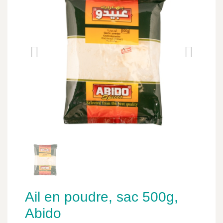
Ail en poudre, sac 500g,
Abido