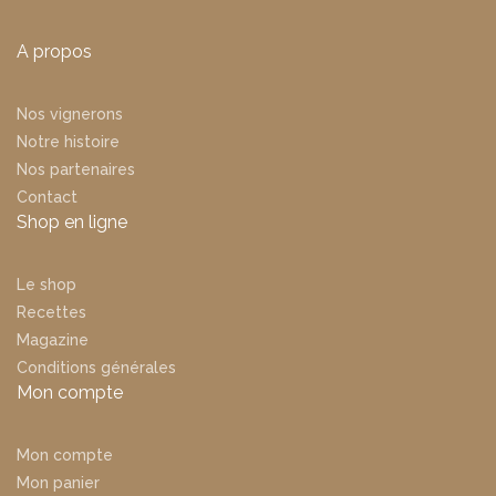
A propos
Nos vignerons
Notre histoire
Nos partenaires
Contact
Shop en ligne
Le shop
Recettes
Magazine
Conditions générales
Mon compte
Mon compte
Mon panier