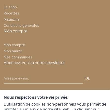
Le shop
Recettes
Magazine
Conditions générales
Mon compte
Mon compte
Mon panier
Mes commandes
Abonnez-vous à notre newsletter
Ok
Nous respectons votre vie privée.
L'utilisation de cookies non-personnels vous permet de
profiter au mieux de notre site web. En cliquant sur