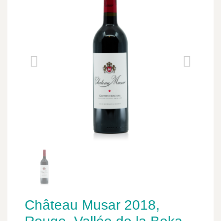
Château Musar 2018,