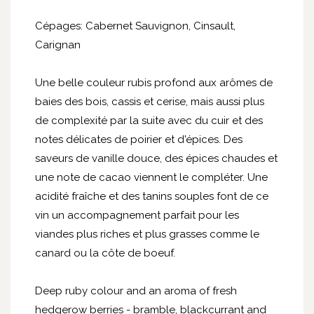
Cépages: Cabernet Sauvignon, Cinsault,
Carignan
Une belle couleur rubis profond aux arômes de
baies des bois, cassis et cerise, mais aussi plus
de complexité par la suite avec du cuir et des
notes délicates de poirier et d'épices. Des
saveurs de vanille douce, des épices chaudes et
une note de cacao viennent le compléter. Une
acidité fraîche et des tanins souples font de ce
vin un accompagnement parfait pour les
viandes plus riches et plus grasses comme le
canard ou la côte de boeuf.
Deep ruby colour and an aroma of fresh
hedgerow berries - bramble, blackcurrant and