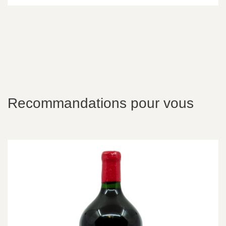
Recommandations pour vous