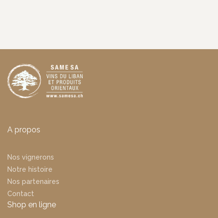
A propos
Nos vignerons
Notre histoire
Nos partenaires
Contact
Shop en ligne