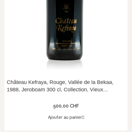
Château Kefraya, Rouge, Vallée de la Bekaa,
1988, Jeroboam 300 cl, Collection, Vieux
Millésime, 14°
500,00 CHF
Ajouter au panier