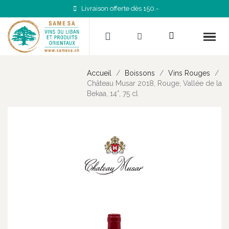
Livraison offerte dès 150.-
Accueil
Boissons
Vins Rouges
Château Musar 2018, Rouge, Vallée de la
Bekaa, 14°, 75 cl