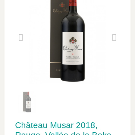
Château Musar 2018,