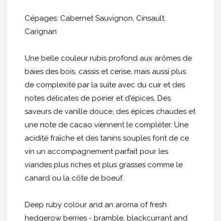
Cépages: Cabernet Sauvignon, Cinsault,
Carignan
Une belle couleur rubis profond aux arômes de
baies des bois, cassis et cerise, mais aussi plus
de complexité par la suite avec du cuir et des
notes délicates de poirier et d'épices. Des
saveurs de vanille douce, des épices chaudes et
une note de cacao viennent le compléter. Une
acidité fraîche et des tanins souples font de ce
vin un accompagnement parfait pour les
viandes plus riches et plus grasses comme le
canard ou la côte de boeuf.
Deep ruby colour and an aroma of fresh
hedgerow berries - bramble, blackcurrant and