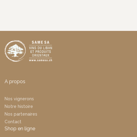
A propos
Nos vignerons
Notre histoire
Nos partenaires
Contact
Shop en ligne