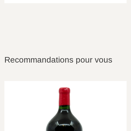
Recommandations pour vous