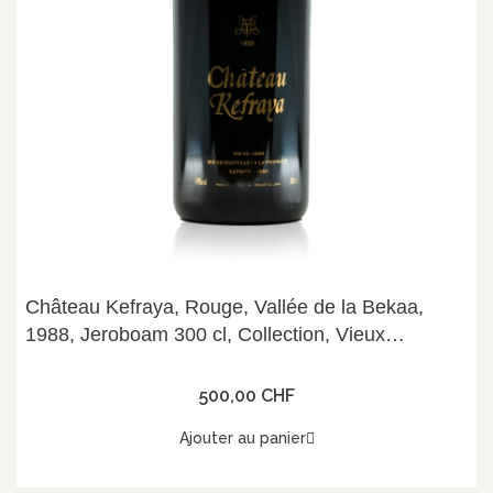
Château Kefraya, Rouge, Vallée de la Bekaa,
1988, Jeroboam 300 cl, Collection, Vieux
Millésime, 14°
500,00 CHF
Ajouter au panier