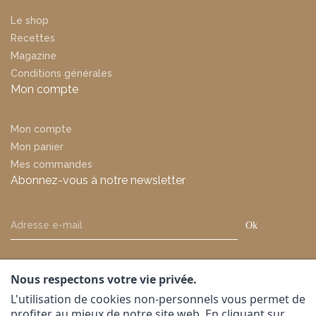
Le shop
Recettes
Magazine
Conditions générales
Mon compte
Mon compte
Mon panier
Mes commandes
Abonnez-vous à notre newsletter
Ok
Nous respectons votre vie privée.
L'utilisation de cookies non-personnels vous permet de
profiter au mieux de notre site web. En cliquant sur