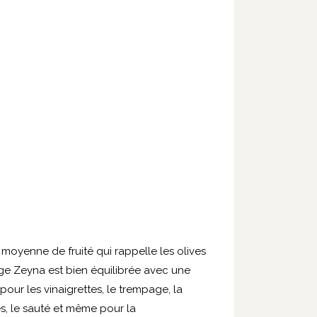
 moyenne de fruité qui rappelle les olives
erge Zeyna est bien équilibrée avec une
 pour les vinaigrettes, le trempage, la
s, le sauté et même pour la