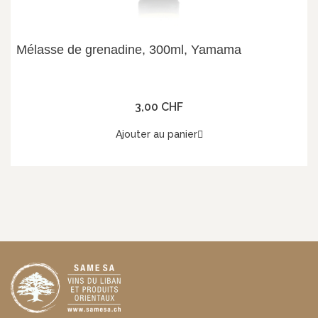
Mélasse de grenadine, 300ml, Yamama
3,00 CHF
Ajouter au panier