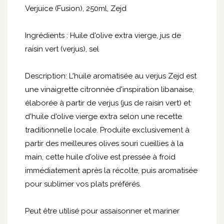
Verjuice (Fusion), 250ml, Zejd
Ingrédients : Huile d'olive extra vierge, jus de
raisin vert (verjus), sel
Description: L'huile aromatisée au verjus Zejd est
une vinaigrette citronnée d'inspiration libanaise,
élaborée à partir de verjus (jus de raisin vert) et
d'huile d'olive vierge extra selon une recette
traditionnelle locale. Produite exclusivement à
partir des meilleures olives souri cueillies à la
main, cette huile d'olive est pressée à froid
immédiatement après la récolte, puis aromatisée
pour sublimer vos plats préférés.
Peut être utilisé pour assaisonner et mariner