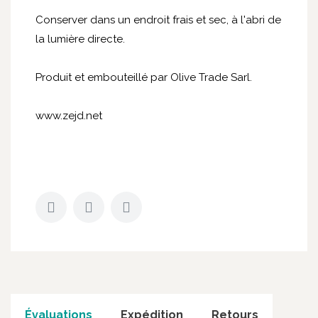
Conserver dans un endroit frais et sec, à l'abri de
la lumière directe.
Produit et embouteillé par Olive Trade Sarl.
www.zejd.net
Évaluations
Expédition
Retours