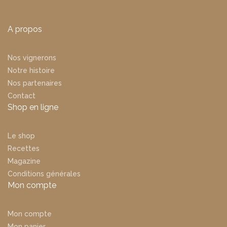
A propos
Nos vignerons
Notre histoire
Nos partenaires
Contact
Shop en ligne
Le shop
Recettes
Magazine
Conditions générales
Mon compte
Mon compte
Mon panier