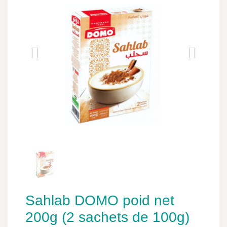
Sahlab DOMO poid net
200g (2 sachets de 100g)