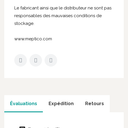
Le fabricant ainsi que le distributeur ne sont pas
responsables des mauvaises conditions de
stockage.
www.meptico.com
Évaluations
Expédition
Retours