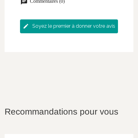
Commentaires (0)
Soyez le premier à donner votre avis
Recommandations pour vous