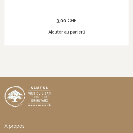
3,00 CHF
Ajouter au panier
A propos