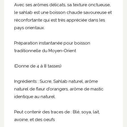
Avec ses arômes délicats, sa texture onctueuse,
le sahlab est une boisson chaude savoureuse et
réconfortante qui est très appréciée dans les
pays orientaux.
Préparation instantanée pour boisson
traditionnelle du Moyen-Orient
(Donne de 4 à 8 tasses)
Ingrédients : Sucre, Sahlab naturel, arôme
naturel de fleur d'orangers, arôme de mastic
identique au naturel.
Peut contenir des traces de : Blé, soya, lait,
avoine, et des oeufs