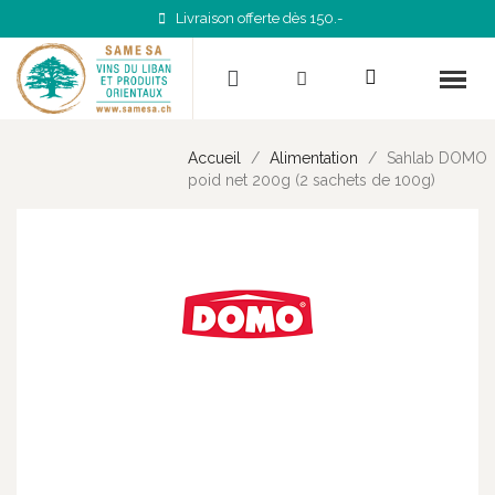
Livraison offerte dès 150.-
Accueil
Alimentation
Sahlab DOMO
poid net 200g (2 sachets de 100g)