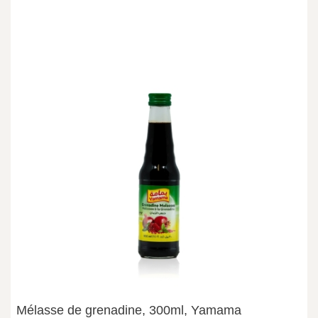
Mélasse de grenadine, 300ml, Yamama