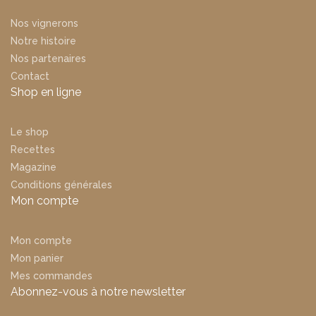
Nos vignerons
Notre histoire
Nos partenaires
Contact
Shop en ligne
Le shop
Recettes
Magazine
Conditions générales
Mon compte
Mon compte
Mon panier
Mes commandes
Abonnez-vous à notre newsletter