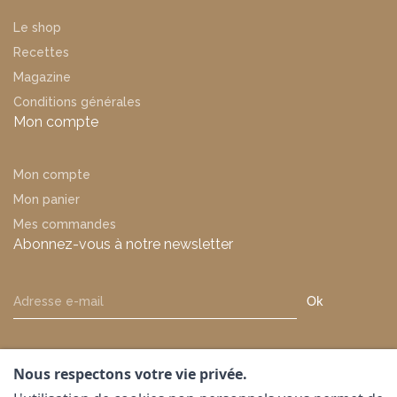
Le shop
Recettes
Magazine
Conditions générales
Mon compte
Mon compte
Mon panier
Mes commandes
Abonnez-vous à notre newsletter
Ok
Nous respectons votre vie privée.