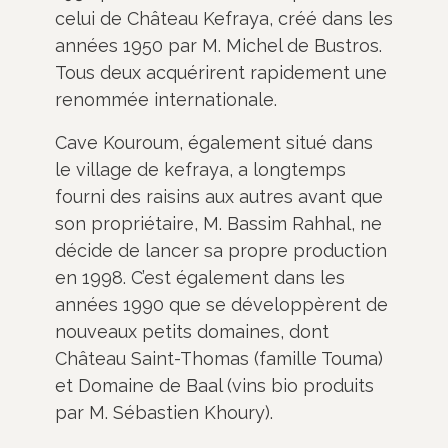
celui de Château Kefraya, créé dans les
années 1950 par M. Michel de Bustros.
Tous deux acquérirent rapidement une
renommée internationale.
Cave Kouroum, également situé dans
le village de kefraya, a longtemps
fourni des raisins aux autres avant que
son propriétaire, M. Bassim Rahhal, ne
décide de lancer sa propre production
en 1998. C’est également dans les
années 1990 que se développèrent de
nouveaux petits domaines, dont
Château Saint-Thomas (famille Touma)
et Domaine de Baal (vins bio produits
par M. Sébastien Khoury).