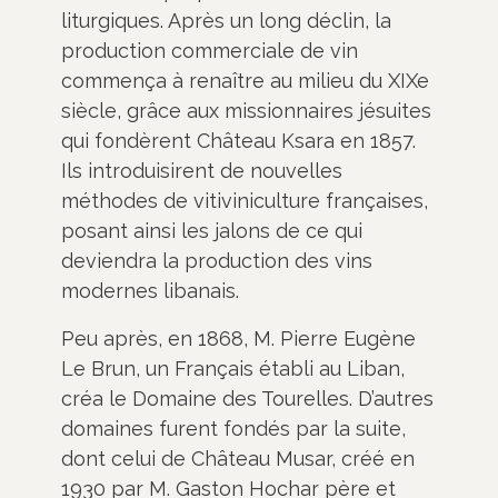
liturgiques. Après un long déclin, la
production commerciale de vin
commença à renaître au milieu du XIXe
siècle, grâce aux missionnaires jésuites
qui fondèrent Château Ksara en 1857.
Ils introduisirent de nouvelles
méthodes de vitiviniculture françaises,
posant ainsi les jalons de ce qui
deviendra la production des vins
modernes libanais.
Peu après, en 1868, M. Pierre Eugène
Le Brun, un Français établi au Liban,
créa le Domaine des Tourelles. D’autres
domaines furent fondés par la suite,
dont celui de Château Musar, créé en
1930 par M. Gaston Hochar père et