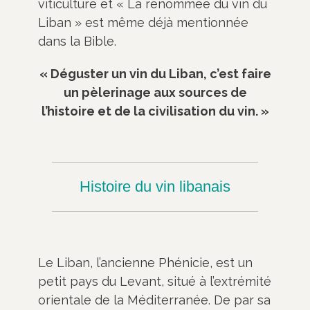
viticulture et « La renommée du vin du
Liban » est même déjà mentionnée
dans la Bible.
« Déguster un vin du Liban, c’est faire
un pèlerinage aux sources de
l’histoire et de la civilisation du vin. »
Histoire du vin libanais
Le Liban, l’ancienne Phénicie, est un
petit pays du Levant, situé à l’extrémité
orientale de la Méditerranée. De par sa