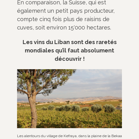
En comparaison, la Suisse, qui est
également un petit pays producteur,
compte cinq fois plus de raisins de
cuves, soit environ 15'000 hectares.
Les vins du Liban sont des raretés
mondiales qu’il faut absolument
découvrir !
Les alentours du village de Kefraya, dans la plaine de la Bekaa