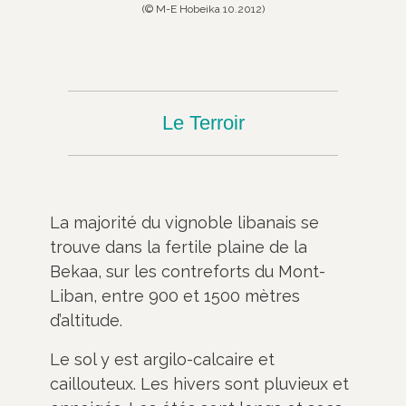
(© M-E Hobeika 10.2012)
Le Terroir
La majorité du vignoble libanais se
trouve dans la fertile plaine de la
Bekaa, sur les contreforts du Mont-
Liban, entre 900 et 1500 mètres
d’altitude.
Le sol y est argilo-calcaire et
caillouteux. Les hivers sont pluvieux et