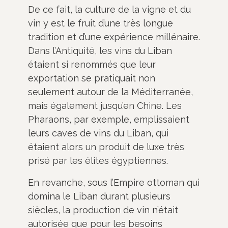
De ce fait, la culture de la vigne et du
vin y est le fruit d’une très longue
tradition et d’une expérience millénaire.
Dans l’Antiquité, les vins du Liban
étaient si renommés que leur
exportation se pratiquait non
seulement autour de la Méditerranée,
mais également jusqu’en Chine. Les
Pharaons, par exemple, emplissaient
leurs caves de vins du Liban, qui
étaient alors un produit de luxe très
prisé par les élites égyptiennes.
En revanche, sous l’Empire ottoman qui
domina le Liban durant plusieurs
siècles, la production de vin n’était
autorisée que pour les besoins