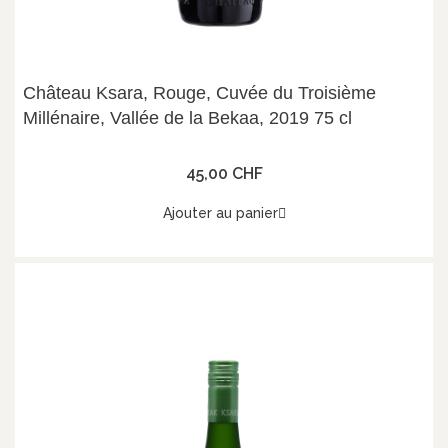
Château Ksara, Rouge, Cuvée du Troisième
Millénaire, Vallée de la Bekaa, 2019 75 cl
45,00 CHF
Ajouter au panier