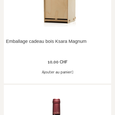
Emballage cadeau bois Ksara Magnum
10,00 CHF
Ajouter au panier