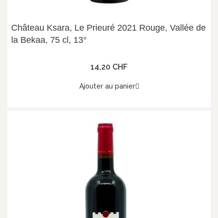
Château Ksara, Le Prieuré 2021 Rouge, Vallée de
la Bekaa, 75 cl, 13°
14,20 CHF
Ajouter au panier