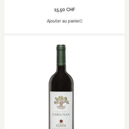
15,50 CHF
Ajouter au panier