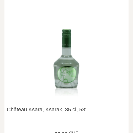
Château Ksara, Ksarak, 35 cl, 53°