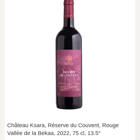
Château Ksara, Réserve du Couvent, Rouge
Vallée de la Bekaa, 2022, 75 cl, 13.5°