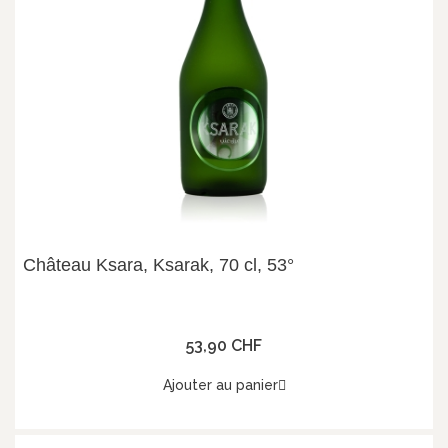
Château Ksara, Ksarak, 70 cl, 53°
53,90 CHF
Ajouter au panier