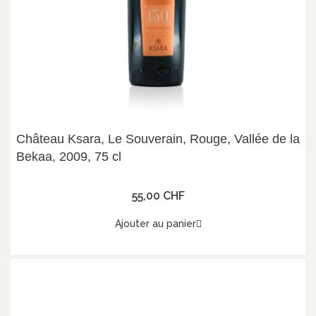
Château Ksara, Le Souverain, Rouge, Vallée de la
Bekaa, 2009, 75 cl
55,00 CHF
Ajouter au panier