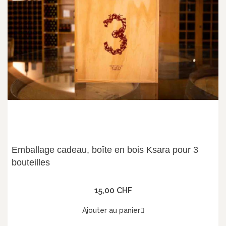
Emballage cadeau, boîte en bois Ksara pour 3
bouteilles
15,00 CHF
Ajouter au panier