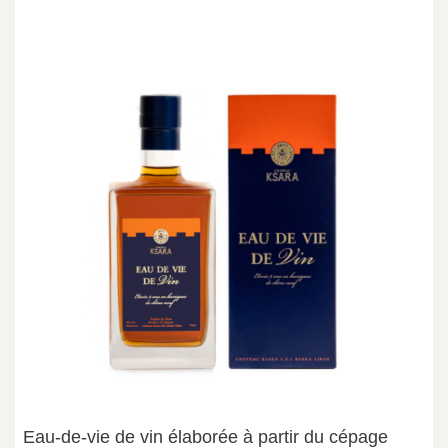
Eau-de-vie de vin élaborée à partir du cépage