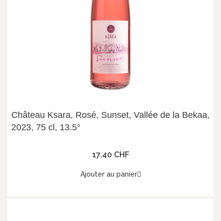
Château Ksara, Rosé, Sunset, Vallée de la Bekaa,
2023, 75 cl, 13.5°
17,40 CHF
Ajouter au panier