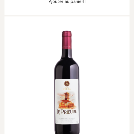
Ajouter au panier