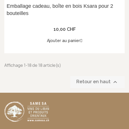
Emballage cadeau, boîte en bois Ksara pour 2
bouteilles
10,00 CHF
Ajouter au panier
Affichage 1-18 de 18 article(s)

Retour en haut