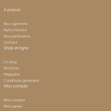
A propos
Nos vignerons
Notre histoire
Nos partenaires
Contact
Shop en ligne
Le shop
Recettes
Magazine
Conditions générales
Mon compte
Mon compte
Mon panier