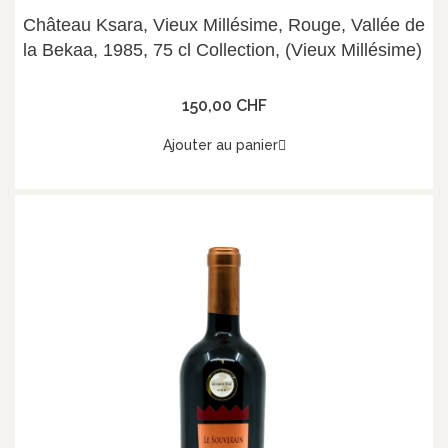
Château Ksara, Vieux Millésime, Rouge, Vallée de
la Bekaa, 1985, 75 cl Collection, (Vieux Millésime)
150,00 CHF
Ajouter au panier