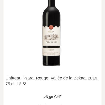
Château Ksara, Rouge, Vallée de la Bekaa, 2019,
75 cl, 13.5°
26,50 CHF