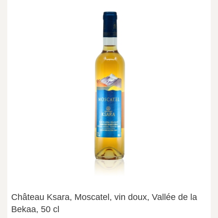
Château Ksara, Moscatel, vin doux, Vallée de la
Bekaa, 50 cl