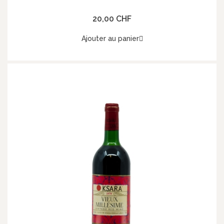
20,00 CHF
Ajouter au panier