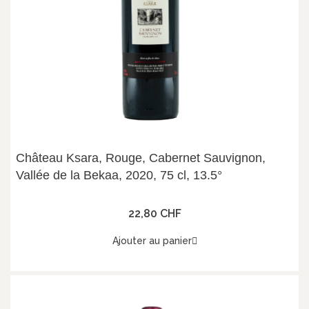
Château Ksara, Rouge, Cabernet Sauvignon,
Vallée de la Bekaa, 2020, 75 cl, 13.5°
22,80 CHF
Ajouter au panier