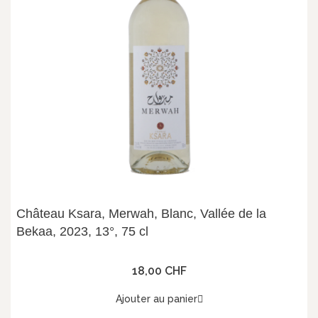
Château Ksara, Merwah, Blanc, Vallée de la
Bekaa, 2023, 13°, 75 cl
18,00 CHF
Ajouter au panier