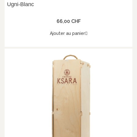
Ugni-Blanc
66,00 CHF
Ajouter au panier