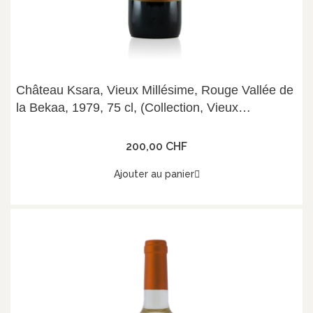
Château Ksara, Vieux Millésime, Rouge Vallée de
la Bekaa, 1979, 75 cl, (Collection, Vieux
Millésime)
200,00 CHF
Ajouter au panier