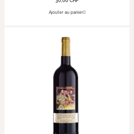
30,00 CHF
Ajouter au panier