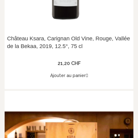
Château Ksara, Carignan Old Vine, Rouge, Vallée
de la Bekaa, 2019, 12.5°, 75 cl
21,20 CHF
Ajouter au panier