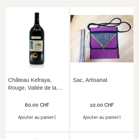
Château Kefraya,
Sac, Artisanat
Rouge, Vallée de la
Bekaa, 2010, Magnum
(1.5 l)
60,00 CHF
10,00 CHF
Ajouter au panier
Ajouter au panier