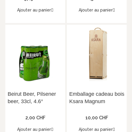
Ajouter au panier
Ajouter au panier
Beirut Beer, Pilsener
Emballage cadeau bois
beer, 33cl, 4.6°
Ksara Magnum
2,00 CHF
10,00 CHF
Ajouter au panier
Ajouter au panier