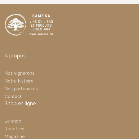
A propos
Nos vignerons
Notre histoire
Nos partenaires
Contact
Shop en ligne
Le shop
Recettes
Magazine