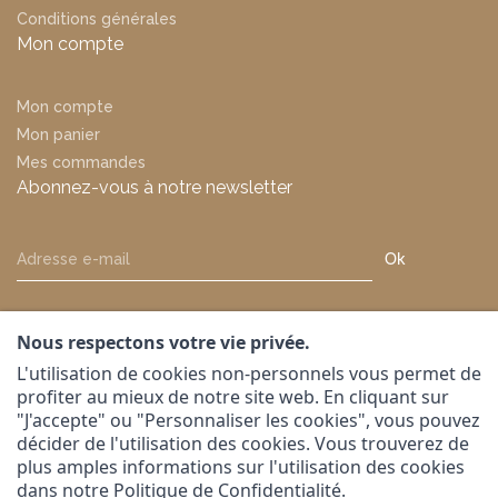
Conditions générales
Mon compte
Mon compte
Mon panier
Mes commandes
Abonnez-vous à notre newsletter
Ok
Nous respectons votre vie privée.
L'utilisation de cookies non-personnels vous permet de
profiter au mieux de notre site web. En cliquant sur
"J'accepte" ou "Personnaliser les cookies", vous pouvez
Suivez-nous sur
décider de l'utilisation des cookies. Vous trouverez de
plus amples informations sur l'utilisation des cookies
dans notre Politique de Confidentialité.