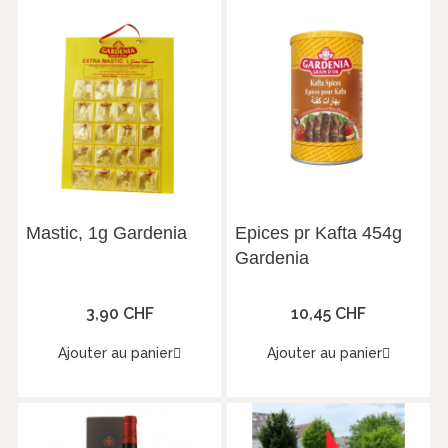
Mastic, 1g Gardenia
Epices pr Kafta 454g
Gardenia
3,90 CHF
10,45 CHF
Ajouter au panier
Ajouter au panier